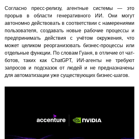
Согласно пресс-релизу, агентные системы — это
прорыв в области генеративного ИИ. Они могут
автономно действовать в соответствии с намерениями
пользователя, создавать новые рабочие процессы и
предпринимать действия с учётом окружения, что
может целиком реорганизовать бизнес-процессы или
отдельные функции. По словам Гуаня, в отличие от чат-
ботов, таких как ChatGPT, ИИ-агенты не требуют
запросов и подсказок от людей и не предназначены
для автоматизации уже существующих бизнес-шагов.