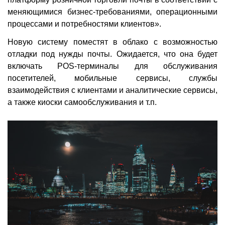
меняющимися бизнес-требованиями, операционными
процессами и потребностями клиентов».
Новую систему поместят в облако с возможностью
отладки под нужды почты. Ожидается, что она будет
включать POS-терминалы для обслуживания
посетителей, мобильные сервисы, службы
взаимодействия с клиентами и аналитические сервисы,
а также киоски самообслуживания и т.п.