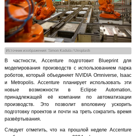
Источник изображения: Simon Kadula / Unsplash
В частности, Accenture подготовит Blueprint для
моделирования производств с использованием парка
роботов, который объединяет NVIDIA Omniverse, Isaac
и Metropolis. Accenture планирует использовать эти
новые возможности в Eclipse Automation,
принадлежащей её компании по автоматизации
производств. Это позволит вполовину ускорить
подготовку проектов и почти на треть сократить время
развёртывания.
Следует отметить, что на прошлой неделе Accenture