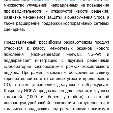
множество улучшений, направленных на повышение
производительности и отказоустойчивости решения,
развитие механизмов защиты и обнаружения угроз, а
также расширение поддержки корпоративных сетевых
сценариев.
Представленный российским разработчиком продукт
относится к классу межсетевых экранов нового
поколения (Next-Generation Firewall, NGFW) и
поддерживает интеграцию с другими решениями
«Лаборатории Касперского» в рамках экосистемного
подхода. Программный комплекс обеспечивает защиту
корпоративной сети от сетевых угроз и вредоносного
ПО, а также управление доступом к веб‑ресурсам.
Kaspersky NGFW предназначен для средних и крупных
компаний (1000 и более устройств) с сетевой
инфраструктурой любой сложности и нагруженности, в
том числе попадающих под регуляторную политику в