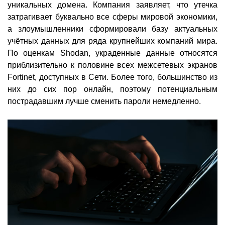
уникальных домена. Компания заявляет, что утечка
затрагивает буквально все сферы мировой экономики,
а злоумышленники сформировали базу актуальных
учётных данных для ряда крупнейших компаний мира.
По оценкам Shodan, украденные данные относятся
приблизительно к половине всех межсетевых экранов
Fortinet, доступных в Сети. Более того, большинство из
них до сих пор онлайн, поэтому потенциальным
пострадавшим лучше сменить пароли немедленно.