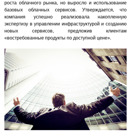
роста облачного рынка, но выросло и использование
базовых облачных сервисов. Утверждается, что
компания успешно реализовала накопленную
экспертизу в управлении инфраструктурой и созданию
новых сервисов, предложив клиентам
«востребованные продукты по доступной цене».