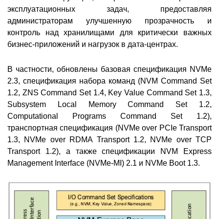
эксплуатационных задач, предоставляя
администраторам улучшенную прозрачность и
контроль над хранилищами для критически важных
бизнес-приложений и нагрузок в дата-центрах.
В частности, обновлены базовая спецификация NVMe
2.3, спецификация набора команд (NVM Command Set
1.2, ZNS Command Set 1.4, Key Value Command Set 1.3,
Subsystem Local Memory Command Set 1.2,
Computational Programs Command Set 1.2),
транспортная спецификация (NVMe over PCIe Transport
1.3, NVMe over RDMA Transport 1.2, NVMe over TCP
Transport 1.2), а также спецификации NVM Express
Management Interface (NVMe-MI) 2.1 и NVMe Boot 1.3.