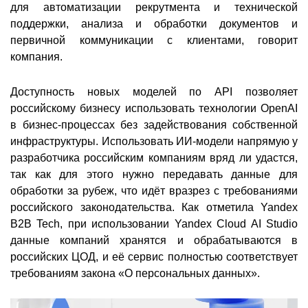
для автоматизации рекрутмента и технической
поддержки, анализа и обработки документов и
первичной коммуникации с клиентами, говорит
компания.
Доступность новых моделей по API позволяет
российскому бизнесу использовать технологии OpenAI
в бизнес-процессах без задействования собственной
инфраструктуры. Использовать ИИ-модели напрямую у
разработчика российским компаниям вряд ли удастся,
так как для этого нужно передавать данные для
обработки за рубеж, что идёт вразрез с требованиями
российского законодательства. Как отметила Yandex
B2B Tech, при использовании Yandex Cloud AI Studio
данные компаний хранятся и обрабатываются в
российских ЦОД, и её сервис полностью соответствует
требованиям закона «О персональных данных».