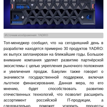
Источник изображения: YADRO
Топ-менеджер сообщил, что на сегодняшний день в
разработке находятся примерно 30 продуктов YADRO:
их выпуск запланирован на ближайшие годы. Большое
внимание компания уделяет развитию партнёрской
экосистемы с целью укрепления рыночного положения
и увеличения продаж. Бакулин также говорит о
значимости государственной поддержки, включая
льготное финансирование. Данная мера, по его
мнению, будет способствовать развитию
отечественных технологий, что позволит расширить
ассортимент российской IT-продукции, а
следовательно, поможет ускорить процессы