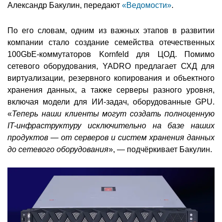
Александр Бакулин, передают
«Ведомости»
.
По его словам, одним из важных этапов в развитии
компании стало создание семейства отечественных
100GbE-коммутаторов Kornfeld для ЦОД. Помимо
сетевого оборудования, YADRO предлагает СХД для
виртуализации, резервного копирования и объектного
хранения данных, а также серверы разного уровня,
включая модели для ИИ-задач, оборудованные GPU.
«
Теперь наши клиенты могут создать полноценную
IT-инфраструктуру исключительно на базе наших
продуктов — от серверов и систем хранения данных
до сетевого оборудования
», — подчёркивает Бакулин.