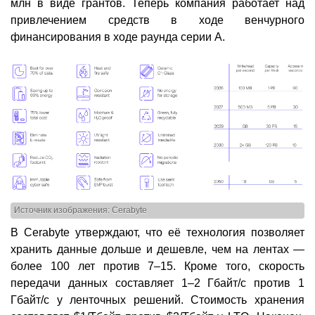
млн в виде грантов. Теперь компания работает над
привлечением средств в ходе венчурного
финансирования в ходе раунда серии А.
Источник изображения: Cerabyte
В Cerabyte утверждают, что её технология позволяет
хранить данные дольше и дешевле, чем на лентах —
более 100 лет против 7–15. Кроме того, скорость
передачи данных составляет 1–2 Гбайт/с против 1
Гбайт/с у ленточных решений. Стоимость хранения