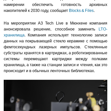
намерении обеспечить готовность архивных
накопителей к 2030 году, сообщает
Blocks & Files
.
На мероприятии A3 Tech Live в Мюнхене компания
анонсировала решение, способное заменить
LTO-
хранилища
. Компания использует технологию записи
данных на покрывающей стекло керамике с помощью
фемтосекундных лазерных импульсов. Стеклянные
субстраты хранятся в картриджах, а роботизированные
системы перемещают картриджи между полками
хранилища, а также на станции записи и чтения, как это
происходит и в обычных ленточных библиотеках.