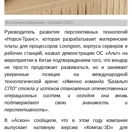
Источник изображения: «Базальт СПО»
Руководитель развития перспективных технологий
«Норси-Транс», которая разрабатывает материнские
платы для процессоров Loongson, корпуса серверов и
рабочих станций, назвал демонстрацию ОС «Альт» на
мероприятии в Китае подтверждением того, что вендор
не просто продолжает развиваться, но и занимает
уверенные позиции на международной
технологической арене:
«Именно команда “Базальт
СПО” стояла у истоков становления отечественных
операционных систем, и сегодня она вновь
подтверждает свою значимость и
перспективность»
.
В «Аскон» сообщили, что в этом году компания
выпускает нативную версию «Компас-3D» для