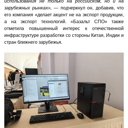
использования не только на российском, но и на
зарубежных рынках», —
подчеркнул он, добавив, что
его компания «делает акцент не на экспорт продукции,
а на экспорт технологий. «Базальт СПО» также
отметила повышенный интерес к отечественной
инфраструктуре разработки со стороны Китая, Индии и
стран ближнего зарубежья.