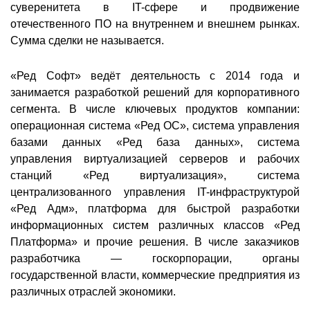
суверенитета в IT-сфере и продвижение
отечественного ПО на внутреннем и внешнем рынках.
Сумма сделки не называется.
«Ред Софт» ведёт деятельность с 2014 года и
занимается разработкой решений для корпоративного
сегмента. В числе ключевых продуктов компании:
операционная система «Ред ОС», система управления
базами данных «Ред база данных», система
управления виртуализацией серверов и рабочих
станций «Ред виртуализация», система
централизованного управления IT-инфраструктурой
«Ред Адм», платформа для быстрой разработки
информационных систем различных классов «Ред
Платформа» и прочие решения. В числе заказчиков
разработчика — госкорпорации, органы
государственной власти, коммерческие предприятия из
различных отраслей экономики.