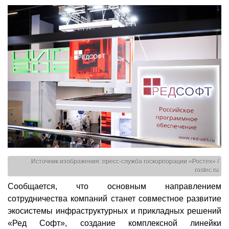
Источник изображения: пресс-служба госкорпорации «Ростех» /
rostec.ru
Сообщается, что основным направлением
сотрудничества компаний станет совместное развитие
экосистемы инфраструктурных и прикладных решений
«Ред Софт», создание комплексной линейки