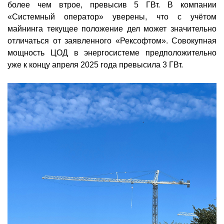
более чем втрое, превысив 5 ГВт. В компании
«Системный оператор» уверены, что с учётом
майнинга текущее положение дел может значительно
отличаться от заявленного «Рексофтом». Совокупная
мощность ЦОД в энергосистеме предположительно
уже к концу апреля 2025 года превысила 3 ГВт.