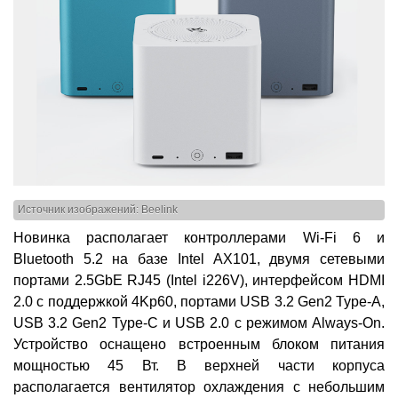
Источник изображений: Beelink
Новинка располагает контроллерами Wi-Fi 6 и
Bluetooth 5.2 на базе Intel AX101, двумя сетевыми
портами 2.5GbE RJ45 (Intel i226V), интерфейсом HDMI
2.0 с поддержкой 4Kp60, портами USB 3.2 Gen2 Type-A,
USB 3.2 Gen2 Type-C и USB 2.0 с режимом Always-On.
Устройство оснащено встроенным блоком питания
мощностью 45 Вт. В верхней части корпуса
располагается вентилятор охлаждения с небольшим