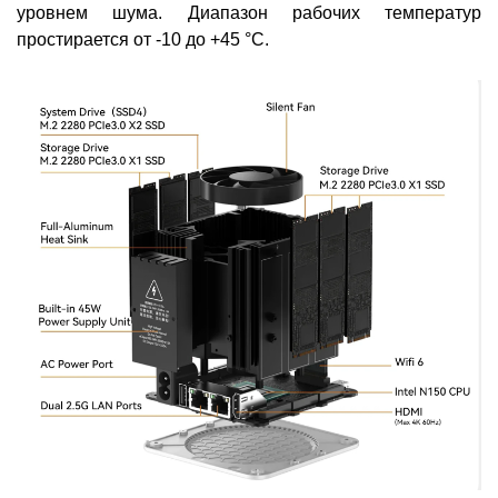
уровнем шума. Диапазон рабочих температур
простирается от -10 до +45 °C.