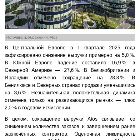
Источник изображения: Atos
В Центральной Европе в I квартале 2025 года
зафиксировано снижение выручки примерно на 5,0 %.
В Южной Европе падение составило 16,9 %, в
Северной Америке — 27,6 %. В Великобритании и
Ирландии отмечено сокращение на 28,8 %. В
Бенилюксе и Северных странах продажи уменьшились
на 3,6 %. Незначительная положительная динамика
отмечена только на развивающихся рынках — плюс
2,0 % в годовом исчислении.
В целом, сокращение выручки Atos связывает со
снижением количества заказов и завершением ранее
заключённых контрактов. Оценочная ликвидность