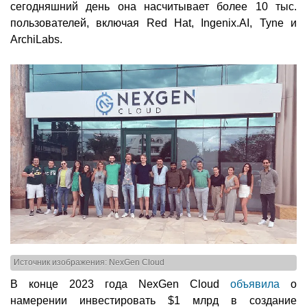
сегодняшний день она насчитывает более 10 тыс.
пользователей, включая Red Hat, Ingenix.AI, Tyne и
ArchiLabs.
Источник изображения: NexGen Cloud
В конце 2023 года NexGen Cloud
объявила
о
намерении инвестировать $1 млрд в создание