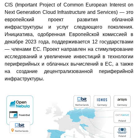
CIS (Important Project of Common European Interest on
Next Generation Cloud Infrastructure and Services) — это
европейский проект развития облачной
инфраструктуры и услуг следующего поколения.
Инициатива, одобренная Европейской комиссией в
декабре 2023 года, поддерживается 12 государствами
— членами ЕС. Проект направлен на стимулирование
исследований и увеличение инвестиций в технологии
периферийных и облачных вычислений в ЕС, а также
на создание децентрализованной периферийной
инфраструктуры.