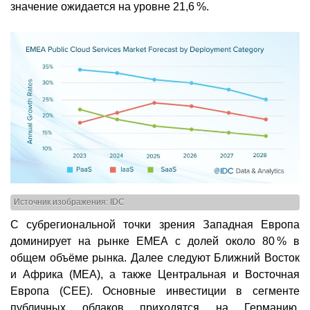
значение ожидается на уровне 21,6 %.
Источник изображения: IDC
С субрегиональной точки зрения Западная Европа
доминирует на рынке EMEA с долей около 80 % в
общем объёме рынка. Далее следуют Ближний Восток
и Африка (MEA), а также Центральная и Восточная
Европа (CEE). Основные инвестиции в сегменте
публичных облаков приходятся на Германию,