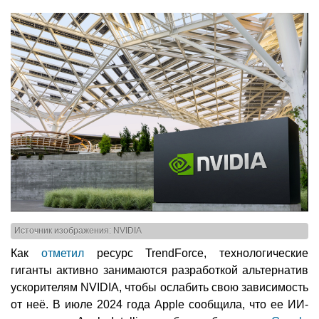
Источник изображения: NVIDIA
Как
отметил
ресурс TrendForce, технологические
гиганты активно занимаются разработкой альтернатив
ускорителям NVIDIA, чтобы ослабить свою зависимость
от неё. В июле 2024 года Apple сообщила, что ее ИИ-