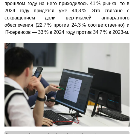
прошлом году на него приходилось 41 % рынка, то в
2024 году придётся уже 44,3 %. Это связано с
сокращением доли вертикалей аппаратного
обеспечения (22,7 % против 24,3 % соответственно) и
IT-сервисов — 33 % в 2024 году против 34,7 % в 2023-м.