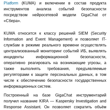
Platform
(KUMA) и включении в состав продукта
инструментов анализа событий безопасности
посредством нейросетевой модели GigaChat от
«Сбера».
KUMA относится к классу решений SIEM (Security
Information and Event Management) и позволяет IT-
службам в режиме реального времени осуществлять
централизованный мониторинг событий ИБ, выявлять
инциденты информационной безопасности,
оперативно реагировать на возникающие угрозы, а
также выполнять требования, предъявляемые
регуляторами к защите персональных данных, в том
числе к обеспечению безопасности государственных
информационных систем.
Построенный на базе GigaChat инструментарий
получил название KIRA — Kaspersky Investigation and
Response Assistant. Он позволяет сократить объём