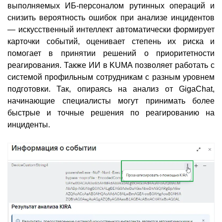
выполняемых ИБ-персоналом рутинных операций и
снизить вероятность ошибок при анализе инцидентов
— искусственный интеллект автоматически формирует
карточки событий, оценивает степень их риска и
помогает в принятии решений о приоритетности
реагирования. Также ИИ в KUMA позволяет работать с
системой профильным сотрудникам с разным уровнем
подготовки. Так, опираясь на анализ от GigaChat,
начинающие специалисты могут принимать более
быстрые и точные решения по реагированию на
инциденты.