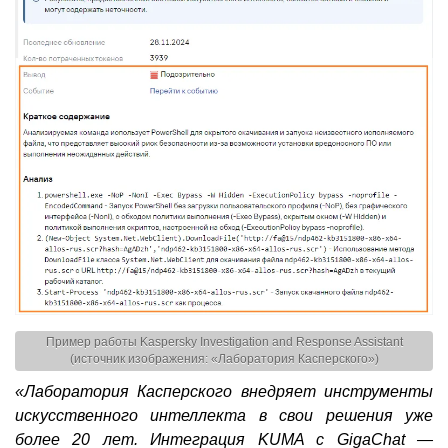
Пример работы Kaspersky Investigation and Response Assistant
(источник изображения: «Лаборатория Касперского»)
«Лаборатория Касперского внедряет инструменты
искусственного интеллекта в свои решения уже
более 20 лет. Интеграция KUMA с GigaChat —