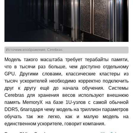
Источник изображения: Cerebras
Модель такого масштаба требует терабайты памяти,
что в тысячи раз больше, чем доступно отдельному
GPU. Другими словами, классические кластеры из
тысяч ускорителей необходимо корректно подключить
друг к другу ещё до начала обучения. Системы
Cerebras для хранения весов используют внешнюю
память MemoryX на базе 1U-узлов с самой обычной
DDR5, благодаря чему модель на триллион параметров
обучать так же легко, как и малую модель на
единственном ускорителе, говорит компания.