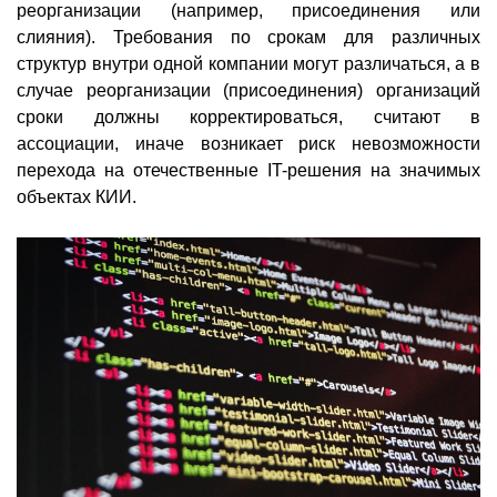
реорганизации (например, присоединения или
слияния). Требования по срокам для различных
структур внутри одной компании могут различаться, а в
случае реорганизации (присоединения) организаций
сроки должны корректироваться, считают в
ассоциации, иначе возникает риск невозможности
перехода на отечественные IT-решения на значимых
объектах КИИ.