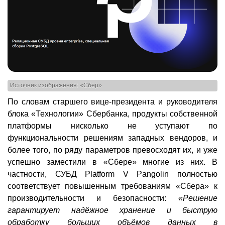
Источник изображения: «Сбер»
По словам старшего вице-президента и руководителя
блока «Технологии» Сбербанка, продукты собственной
платформы нисколько не уступают по
функциональности решениям западных вендоров, и
более того, по ряду параметров превосходят их, и уже
успешно заместили в «Сбере» многие из них. В
частности, СУБД Platform V Pangolin полностью
соответствует повышенным требованиям «Сбера» к
производительности и безопасности:
«Решение
гарантирует надёжное хранение и быструю
обработку больших объёмов данных в