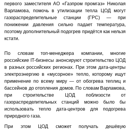
первого заместителя АО «Газпром промгаз» Николая
Варламова, помочь в утилизации тепла ЦОД могут
газораспределительные станции (ГРС) — при
понижении давления сильно падает температура,
поэтому дополнительный подогрев придётся как нельзя
кстати.
По словам топ-менеджера компании, многие
российские IT-бизнесы анонсируют строительство ЦОД
в разных российских регионах. При этом дата-центры
электроэнергию в «мусорное» тепло, которому ищут
применение по всему миру — от обогрева теплиц и
бассейнов до отопления домов. По словам Варламова,
при строительстве ЦОД поблизости от
газораспределительных станций можно было бы
использовать тепло дата-центров для подогрева
природного газа.
При этом ЦОД сможет получать дешёвую