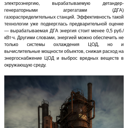
электроэнергию, вырабатываемую детандер-
генераторными агрегатами (ДГА)
газораспределительных станций. Эффективность такой
технологии уже подверглась предварительной оценке
— вырабатываемая ДГА энергия стоит менее 0,5 руб./
кВт∙ч. Другими словами, энергией можно обеспечить не
только системы охлаждения ЦОД, но и
вычислительные мощности объектов, снижая расход на
энергоснабжение ЦОД и выброс вредных веществ в
окружающую среду.