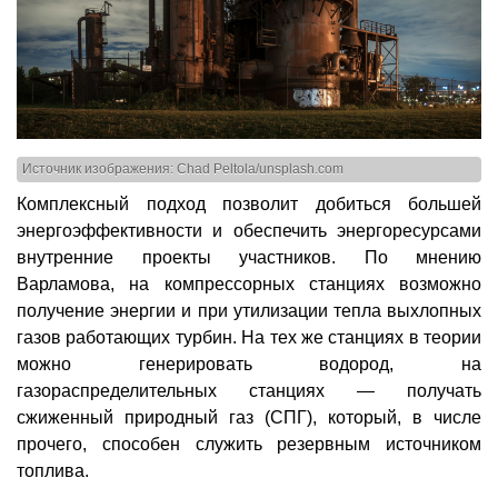
Источник изображения: Chad Peltola/unsplash.com
Комплексный подход позволит добиться большей
энергоэффективности и обеспечить энергоресурсами
внутренние проекты участников. По мнению
Варламова, на компрессорных станциях возможно
получение энергии и при утилизации тепла выхлопных
газов работающих турбин. На тех же станциях в теории
можно генерировать водород, на
газораспределительных станциях — получать
сжиженный природный газ (СПГ), который, в числе
прочего, способен служить резервным источником
топлива.