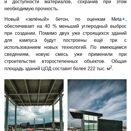
и доступности материалов, сохранив при этом
необходимую прочность.
Новый «зелёный» бетон, по оценкам Meta
✴
,
обеспечивает на 40 % меньший углеродный выброс
при создании. Помимо двух уже строящихся зданий
для кампуса будут построены ещё три с
использованием новых технологий. По имеющимся
сведениям, новую смесь уже применили при
строительстве второстепенных объектов. Общая
2
площадь зданий ЦОД составит более 222 тыс. м
.