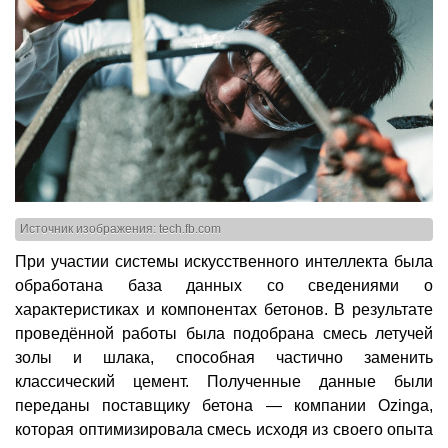
Источник изображения: tech.fb.com
При участии системы искусственного интеллекта была
обработана база данных со сведениями о
характеристиках и компонентах бетонов. В результате
проведённой работы была подобрана смесь летучей
золы и шлака, способная частично заменить
классический цемент. Полученные данные были
переданы поставщику бетона — компании Ozinga,
которая оптимизировала смесь исходя из своего опыта