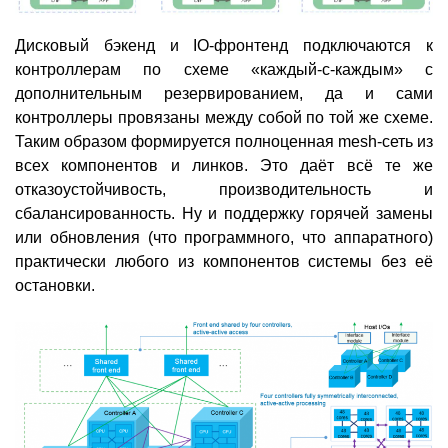
Дисковый бэкенд и IO-фронтенд подключаются к
контроллерам по схеме «каждый-с-каждым» с
дополнительным резервированием, да и сами
контроллеры провязаны между собой по той же схеме.
Таким образом формируется полноценная mesh-сеть из
всех компонентов и линков. Это даёт всё те же
отказоустойчивость, производительность и
сбалансированность. Ну и поддержку горячей замены
или обновления (что программного, что аппаратного)
практически любого из компонентов системы без её
остановки.