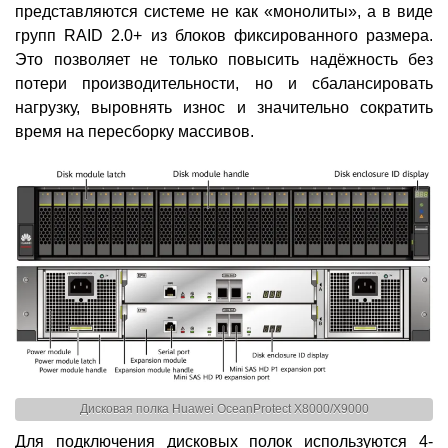
представляются системе не как «монолиты», а в виде
групп RAID 2.0+ из блоков фиксированного размера.
Это позволяет не только повысить надёжность без
потери производительности, но и сбалансировать
нагрузку, выровнять износ и значительно сократить
время на пересборку массивов.
Дисковая полка Huawei OceanProtect X8000/X9000
Для подключения дисковых полок используются 4-