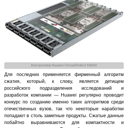
Контроллер Huawei OceanProtect X9000
Для последних применяется фирменный алгоритм
сжатия, который, к слову, является детищем
российского подразделения исследований и
разработок компании — Huawei регулярно проводит
конкурс по созданию именно таких алгоритмов среди
отечественных вузов, так что некоторые наработки
попадают в столь заметные продукты. Сжатые данные
побайтно выравниваются для компактности и