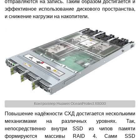
отправляются на запись. Таким образом достигается и
эффективное использование дискового пространства,
и снижение нагрузки на накопители.
Контроллер Huawei OceanProtect X8000
Повышение надёжности СХД достигается несколькими
механизмами на различных уровнях. Так,
непосредственно внутри SSD из чипов памяти
формируются массивы RAID 4. Сами SSD