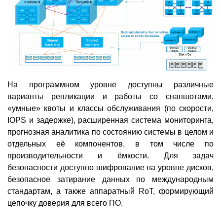
На программном уровне доступны различные
варианты репликации и работы со снапшотами,
«умные» квоты и классы обслуживания (по скорости,
IOPS и задержке), расширенная система мониторинга,
прогнозная аналитика по состоянию системы в целом и
отдельных её компонентов, в том числе по
производительности и ёмкости. Для задач
безопасности доступно шифрование на уровне дисков,
безопасное затирание данных по международным
стандартам, а также аппаратный RoT, формирующий
цепочку доверия для всего ПО.