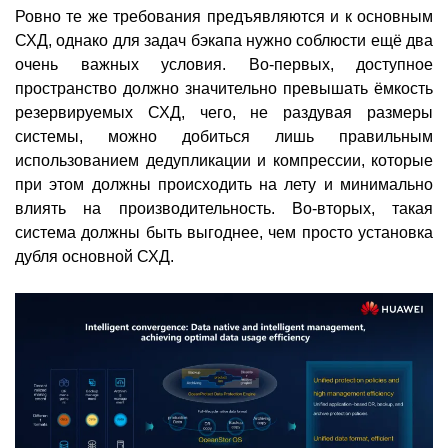
Ровно те же требования предъявляются и к основным
СХД, однако для задач бэкапа нужно соблюсти ещё два
очень важных условия. Во-первых, доступное
пространство должно значительно превышать ёмкость
резервируемых СХД, чего, не раздувая размеры
системы, можно добиться лишь правильным
использованием дедупликации и компрессии, которые
при этом должны происходить на лету и минимально
влиять на производительность. Во-вторых, такая
система должны быть выгоднее, чем просто установка
дубля основной СХД.