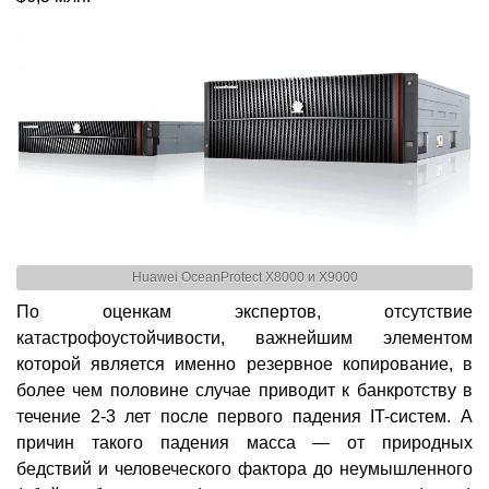
Huawei OceanProtect X8000 и X9000
По оценкам экспертов, отсутствие
катастрофоустойчивости, важнейшим элементом
которой является именно резервное копирование, в
более чем половине случае приводит к банкротству в
течение 2-3 лет после первого падения IT-систем. А
причин такого падения масса — от природных
бедствий и человеческого фактора до неумышленного