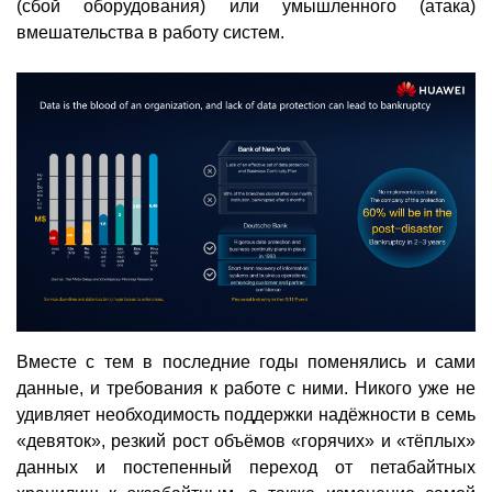
(сбой оборудования) или умышленного (атака)
вмешательства в работу систем.
Вместе с тем в последние годы поменялись и сами
данные, и требования к работе с ними. Никого уже не
удивляет необходимость поддержки надёжности в семь
«девяток», резкий рост объёмов «горячих» и «тёплых»
данных и постепенный переход от петабайтных