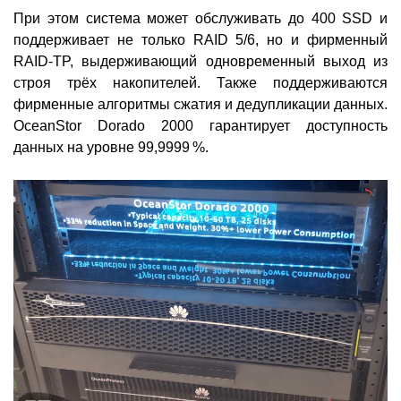
При этом система может обслуживать до 400 SSD и
поддерживает не только RAID 5/6, но и фирменный
RAID-TP, выдерживающий одновременный выход из
строя трёх накопителей. Также поддерживаются
фирменные алгоритмы сжатия и дедупликации данных.
OceanStor Dorado 2000 гарантирует доступность
данных на уровне 99,9999 %.