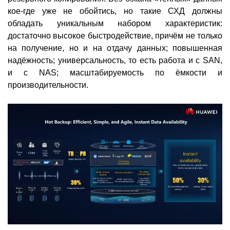
кое-где уже не обойтись, но такие СХД должны
обладать уникальным набором характеристик:
достаточно высокое быстродействие, причём не только
на получение, но и на отдачу данных; повышенная
надёжность; универсальность, то есть работа и с SAN,
и с NAS; масштабируемость по ёмкости и
производительности.