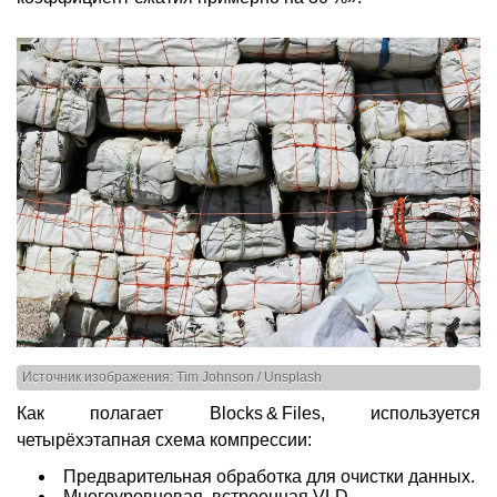
Источник изображения: Tim Johnson / Unsplash
Как полагает Blocks & Files, используется
четырёхэтапная схема компрессии:
Предварительная обработка для очистки данных.
Многоуровневая, встроенная VLD.