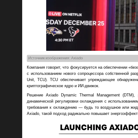
Источник изображения: Axiado
Компания говорит, что фокусируется на обеспечении «бе
с использованием нового сопроцессора собственной ра
Unit, TCU). TCU обеспечивает упреждающее обнаружен
криптографическое ядро и ИИ-движок.
Решение Axiado Dynamic Thermal Management (DTM),
динамической регулировки охлаждения с использованием
требования к охлаждению — будь то воздушное или жид
Axiado, такой подход радикально повышает энергоэффект