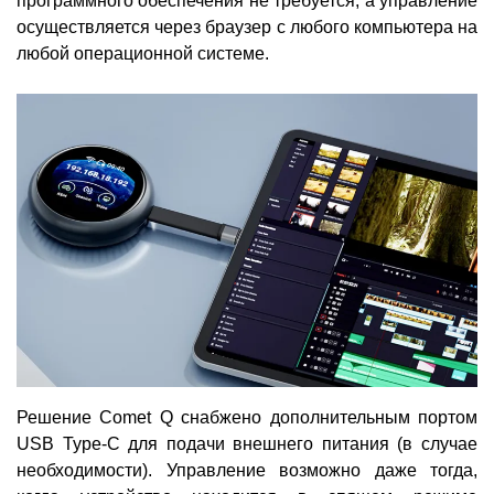
программного обеспечения не требуется, а управление
осуществляется через браузер с любого компьютера на
любой операционной системе.
Решение Comet Q снабжено дополнительным портом
USB Type-C для подачи внешнего питания (в случае
необходимости). Управление возможно даже тогда,