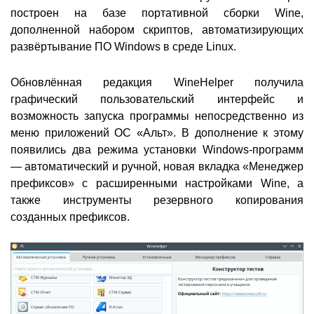
построен на базе портативной сборки Wine,
дополненной набором скриптов, автоматизирующих
развёртывание ПО Windows в среде Linux.
Обновлённая редакция WineHelper получила
графический пользовательский интерфейс и
возможность запуска программы непосредственно из
меню приложений ОС «Альт». В дополнение к этому
появились два режима установки Windows-программ
— автоматический и ручной, новая вкладка «Менеджер
префиксов» с расширенными настройками Wine, а
также инструменты резервного копирования
созданных префиксов.