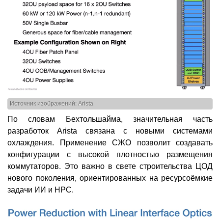
Источник изображений: Arista
По словам Бехтольшайма, значительная часть
разработок Arista связана с новыми системами
охлаждения. Применение СЖО позволит создавать
конфигурации с высокой плотностью размещения
коммутаторов. Это важно в свете строительства ЦОД
нового поколения, ориентированных на ресурсоёмкие
задачи ИИ и НРС.