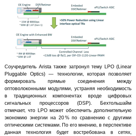
Соучредитель Arista также затронул тему LPO (Linear
Pluggable Optics) — технологии, которая позволяет
формировать прямые соединения между
оптоволоконными модулями, устраняя необходимость
в традиционных компонентах вроде цифровых
сигнальных процессоров (DSP). Бехтольшайм
отмечает, что LPO может обеспечить дополнительную
экономию энергии на 20 % по сравнению с другими
оптическими системами. По его мнению, в перспективе
данная технология будет востребована в сетях,