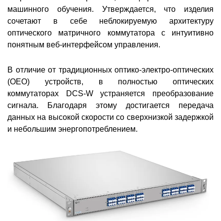
машинного обучения. Утверждается, что изделия
сочетают в себе неблокируемую архитектуру
оптического матричного коммутатора с интуитивно
понятным веб-интерфейсом управления.
В отличие от традиционных оптико-электро-оптических
(OEO) устройств, в полностью оптических
коммутаторах DCS-W устраняется преобразование
сигнала. Благодаря этому достигается передача
данных на высокой скорости со сверхнизкой задержкой
и небольшим энергопотреблением.