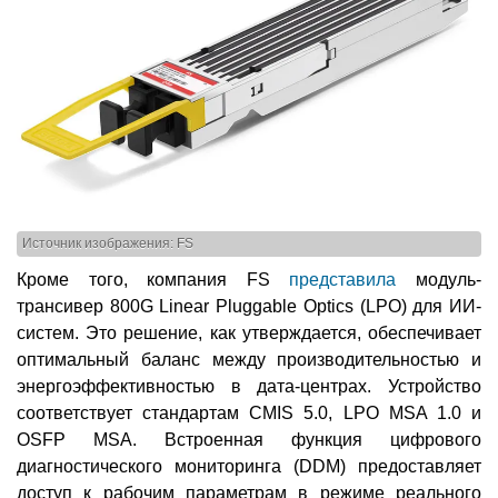
Источник изображения: FS
Кроме того, компания FS
представила
модуль-
трансивер 800G Linear Pluggable Optics (LPO) для ИИ-
систем. Это решение, как утверждается, обеспечивает
оптимальный баланс между производительностью и
энергоэффективностью в дата-центрах. Устройство
соответствует стандартам CMIS 5.0, LPO MSA 1.0 и
OSFP MSA. Встроенная функция цифрового
диагностического мониторинга (DDM) предоставляет
доступ к рабочим параметрам в режиме реального