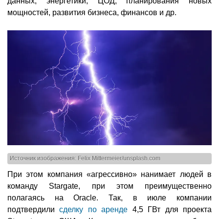
данных, энергетики, ЦОД, планирования новых
мощностей, развития бизнеса, финансов и др.
Источник изображения: Felix Mittermeier/unsplash.com
При этом компания «агрессивно» нанимает людей в
команду Stargate, при этом преимущественно
полагаясь на Oracle. Так, в июле компании
подтвердили
сделку по аренде
4,5 ГВт для проекта