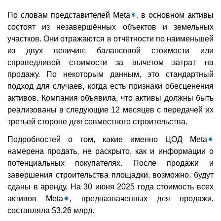
По словам представителей Meta
✴
, в основном активы
состоят из незавершённых объектов и земельных
участков. Они отражаются в отчётности по наименьшей
из двух величин: балансовой стоимости или
справедливой стоимости за вычетом затрат на
продажу. По некоторым данным, это стандартный
подход для случаев, когда есть признаки обесценения
активов. Компания объявила, что активы должны быть
реализованы в следующие 12 месяцев с передачей их
третьей стороне для совместного строительства.
Подробностей о том, какие именно ЦОД Meta
✴
намерена продать, не раскрыто, как и информации о
потенциальных покупателях. После продажи и
завершения строительства площадки, возможно, будут
сданы в аренду. На 30 июня 2025 года стоимость всех
активов Meta
✴
, предназначенных для продажи,
составляла $3,26 млрд.