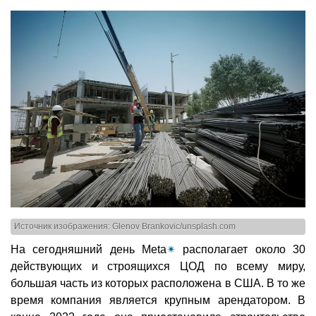
Источник изображения: Glenov Brankovic/unsplash.com
На сегодняшний день Meta
✴
располагает около 30
действующих и строящихся ЦОД по всему миру,
большая часть из которых расположена в США. В то же
время компания является крупным арендатором. В