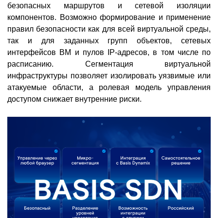
безопасных маршрутов и сетевой изоляции
компонентов. Возможно формирование и применение
правил безопасности как для всей виртуальной среды,
так и для заданных групп объектов, сетевых
интерфейсов ВМ и пулов IP-адресов, в том числе по
расписанию. Сегментация виртуальной
инфраструктуры позволяет изолировать уязвимые или
атакуемые области, а ролевая модель управления
доступом снижает внутренние риски.