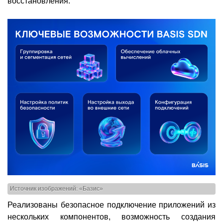
восстановления.
Источник изображений: «Базис»
Реализованы безопасное подключение приложений из
нескольких компонентов, возможность создания