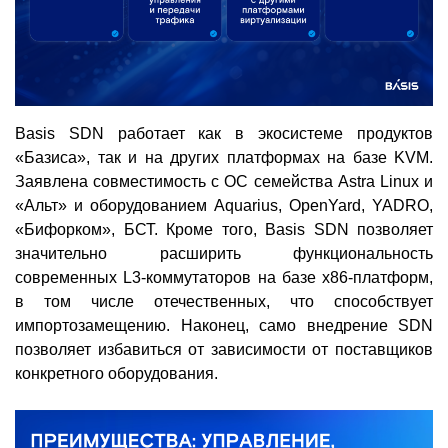
Basis SDN работает как в экосистеме продуктов
«Базиса», так и на других платформах на базе KVM.
Заявлена совместимость с ОС семейства Astra Linux и
«Альт» и оборудованием Aquarius, OpenYard, YADRO,
«Бифорком», БСТ. Кроме того, Basis SDN позволяет
значительно расширить функциональность
современных L3-коммутаторов на базе x86-платформ,
в том числе отечественных, что способствует
импортозамещению. Наконец, само внедрение SDN
позволяет избавиться от зависимости от поставщиков
конкретного оборудования.