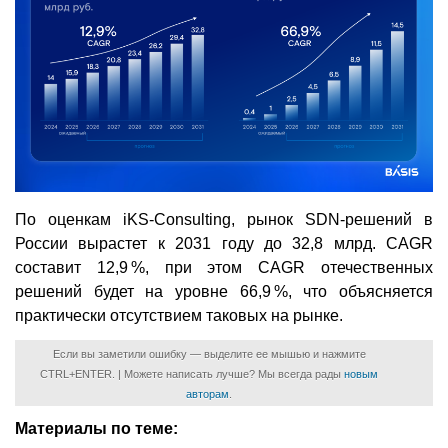
По оценкам iKS-Consulting, рынок SDN-решений в
России вырастет к 2031 году до 32,8 млрд. CAGR
составит 12,9 %, при этом CAGR отечественных
решений будет на уровне 66,9 %, что объясняется
практически отсутствием таковых на рынке.
Если вы заметили ошибку — выделите ее мышью и нажмите
CTRL+ENTER. | Можете написать лучше? Мы всегда рады
новым
авторам
.
Материалы по теме: