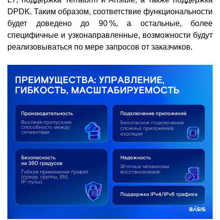
DPDK. Таким образом, соответствие функциональности
будет доведено до 90 %, а остальные, более
специфичные и узконаправленные, возможности будут
реализовываться по мере запросов от заказчиков.