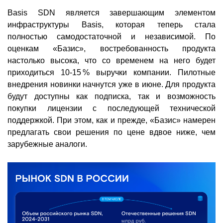
Basis SDN является завершающим элементом
инфраструктуры Basis, которая теперь стала
полностью самодостаточной и независимой. По
оценкам «Базис», востребованность продукта
настолько высока, что со временем на него будет
приходиться 10-15 % выручки компании. Пилотные
внедрения новинки начнутся уже в июне. Для продукта
будут доступны как подписка, так и возможность
покупки лицензии с последующей технической
поддержкой. При этом, как и прежде, «Базис» намерен
предлагать свои решения по цене вдвое ниже, чем
зарубежные аналоги.