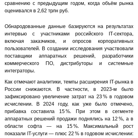
сравнению с предыдущим годом, когда объём рынка
оценивался в 2,62 трлн руб.
Обнародованные данные базируются на результатах
интервью с участниками российского IT-сектора,
включая заказчиков, и опросов корпоративных
пользователей. В создании исследования участвовали
поставщики аппаратных решений, разработчики
коммерческого ПО, дистрибуторы и системные
интеграторы.
Как отмечают аналитики, темпы расширения IT-рынка в
России снижаются. В частности, в 2023-м было
зафиксировано увеличение затрат на 23 % в годовом
исчислении. В 2024 году, как уже было отмечено,
прибавка составила 15 %. При этом в сегменте
аппаратных решений продажи поднялись на 12 %, а в
области софта — на 15 %. Максимальный рост
показали IT-услуги — плюс 22 % в годовом исчислении: