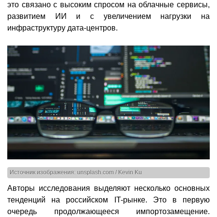
это связано с высоким спросом на облачные сервисы,
развитием ИИ и с увеличением нагрузки на
инфраструктуру дата-центров.
Источник изображения: unsplash.com / Kevin Ku
Авторы исследования выделяют несколько основных
тенденций на российском IT-рынке. Это в первую
очередь продолжающееся импортозамещение.