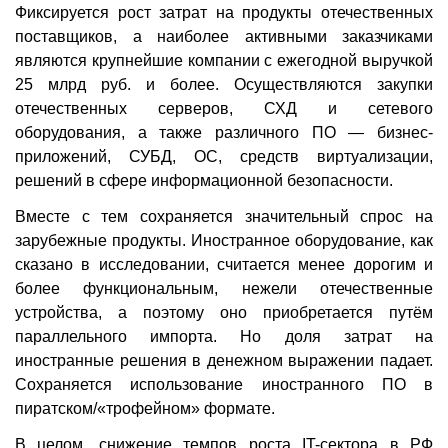
Фиксируется рост затрат на продукты отечественных
поставщиков, а наиболее активными заказчиками
являются крупнейшие компании с ежегодной выручкой
25 млрд руб. и более. Осуществляются закупки
отечественных серверов, СХД и сетевого
оборудования, а также различного ПО — бизнес-
приложений, СУБД, ОС, средств виртуализации,
решений в сфере информационной безопасности.
Вместе с тем сохраняется значительный спрос на
зарубежные продукты. Иностранное оборудование, как
сказано в исследовании, считается менее дорогим и
более функциональным, нежели отечественные
устройства, а поэтому оно приобретается путём
параллельного импорта. Но доля затрат на
иностранные решения в денежном выражении падает.
Сохраняется использование иностранного ПО в
пиратском/«трофейном» формате.
В целом, снижение темпов роста IT-сектора в РФ