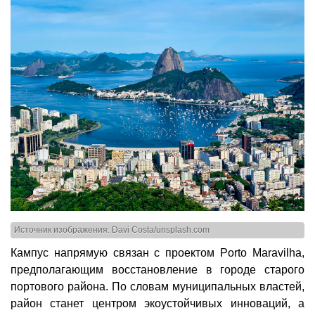
Источник изображения: Davi Costa/unsplash.com
Кампус напрямую связан с проектом Porto Maravilha,
предполагающим восстановление в городе старого
портового района. По словам муниципальных властей,
район станет центром экоустойчивых инноваций, а