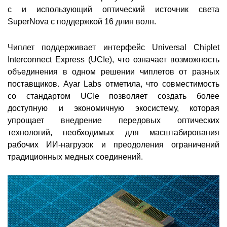
с и использующий оптический источник света
SuperNova с поддержкой 16 длин волн.
Чиплет поддерживает интерфейс Universal Chiplet
Interconnect Express (UCIe), что означает возможность
объединения в одном решении чиплетов от разных
поставщиков. Ayar Labs отметила, что совместимость
со стандартом UCIe позволяет создать более
доступную и экономичную экосистему, которая
упрощает внедрение передовых оптических
технологий, необходимых для масштабирования
рабочих ИИ-нагрузок и преодоления ограничений
традиционных медных соединений.