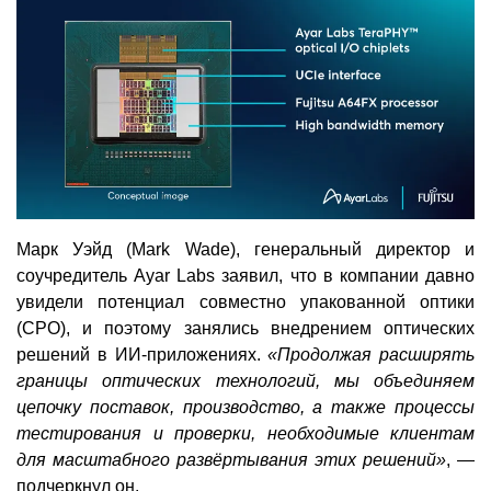
Марк Уэйд (Mark Wade), генеральный директор и
соучредитель Ayar Labs заявил, что в компании давно
увидели потенциал совместно упакованной оптики
(CPO), и поэтому занялись внедрением оптических
решений в ИИ-приложениях.
«Продолжая расширять
границы оптических технологий, мы объединяем
цепочку поставок, производство, а также процессы
тестирования и проверки, необходимые клиентам
для масштабного развёртывания этих решений»
, —
подчеркнул он.