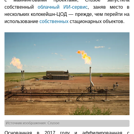
собственный
облачный ИИ-сервис
, заняв место в
нескольких колокейшн-ЦОД — прежде, чем перейти на
использование
собственных
стационарных объектов.
Источник изображения: Crusoe
Основанная в 2017 году и аффилированная с