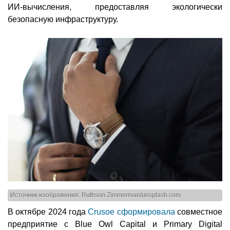
ИИ-вычисления, предоставляя экологически
безопасную инфраструктуру.
Источник изображения: Ruthson Zimmerman/unsplash.com
В октябре 2024 года
Crusoe сформировала
совместное
предприятие с Blue Owl Capital и Primary Digital