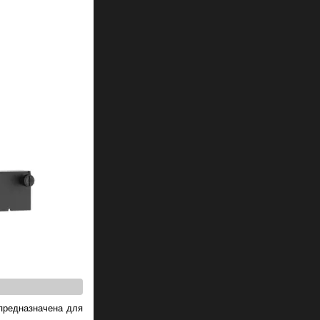
предназначена для