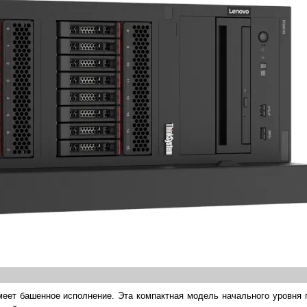
еет башенное исполнение. Эта компактная модель начального уровня 