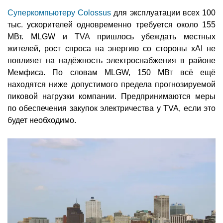
Суперкомпьютеру Colossus
для эксплуатации всех 100
тыс. ускорителей одновременно требуется около 155
МВт. MLGW и TVA пришлось убеждать местных
жителей, рост спроса на энергию со стороны xAI не
повлияет на надёжность электроснабжения в районе
Мемфиса. По словам MLGW, 150 МВт всё ещё
находятся ниже допустимого предела прогнозируемой
пиковой нагрузки компании. Предпринимаются меры
по обеспечения закупок электричества у TVA, если это
будет необходимо.