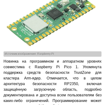
Источник изображения: Raspberry Pi
Новинка на программном и аппаратном уровнях
совместима с Raspberry Pi Pico 1. Упомянута
поддержка средств безопасности TrustZone для
кластера Arm-ядер. Отмечается, что в целом
архитектура безопасности RP2350, включая
защищённую загрузочную область, подробно
документирована и доступна всем пользователям без
каких-либо ограничений. Программирование может