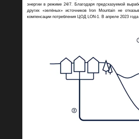
энергии в режиме 24/7. Благодаря предсказуемой выра
других «зелёных» источников Iron Mountain не отказ
компенсации потребления ЦОД LON-1. В апреле 2023 года