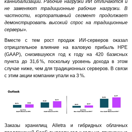
каннибализации. Рабочие нагрузки ИИ отличаются и
не заменяют традиционные рабочие нагрузки. В
частности, корпоративный сегмент продолжает
демонстрировать высокий спрос на традиционные
серверы».
Вместе с тем рост продаж ИИ-серверов оказал
отрицательное влияние на валовую прибыль HPE
(GAAP), снизившуюся год к году на 420 базисных
пункта до 31,6 %, поскольку уровень дохода в этом
случае ниже, чем для традиционных серверов. В связи
с этим акции компании упали на 3 %.
Заказы хранилищ Alletra и гибридных облачных