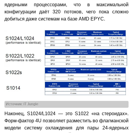
ядерными процессорами, что в максимальной
конфигурации даёт 320 потоков, чего пока сложно
добиться даже системам на базе AMD EPYC.
Источник: IT Jungle
Наконец, S1024/L1024 — это S1022 «на стероидах».
Форм-фактор 4U позволяет разместить во флагманской
модели систему охлаждения для пары 24-ядерных