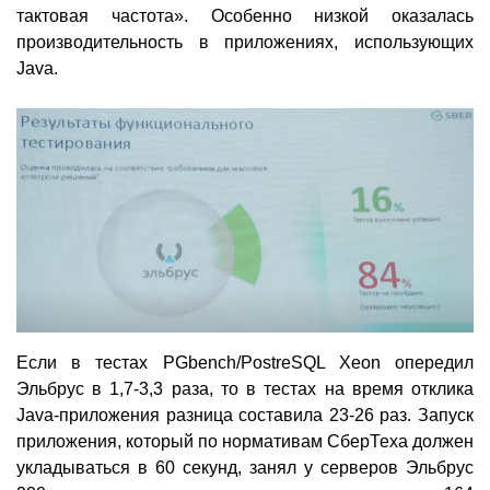
тактовая частота». Особенно низкой оказалась
производительность в приложениях, использующих
Java.
Если в тестах PGbench/PostreSQL Xeon опередил
Эльбрус в 1,7-3,3 раза, то в тестах на время отклика
Java-приложения разница составила 23-26 раз. Запуск
приложения, который по нормативам СберТеха должен
укладываться в 60 секунд, занял у серверов Эльбрус