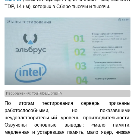
TDP, 14 нм), которых в Сбере тысячи и тысячи.
Изображения: YouTube/ElbrusTV
По итогам тестирования серверы признаны
работоспособными, но показавшими
неудовлетворительный уровень производительности.
Озвучены основные выводы: «мало памяти,
медленная и устаревшая память, мало ядер, низкая