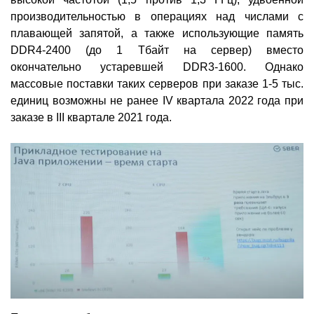
производительностью в операциях над числами с
плавающей запятой, а также использующие память
DDR4-2400 (до 1 Тбайт на сервер) вместо
окончательно устаревшей DDR3-1600. Однако
массовые поставки таких серверов при заказе 1-5 тыс.
единиц возможны не ранее IV квартала 2022 года при
заказе в III квартале 2021 года.