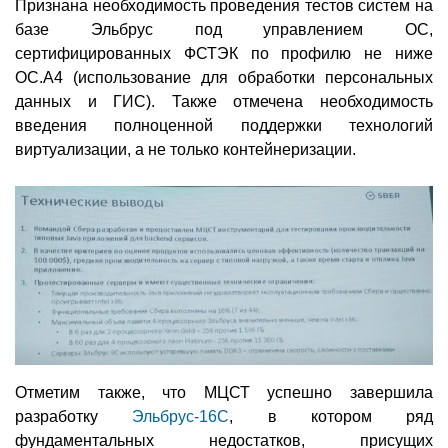
Признана необходимость проведения тестов систем на
базе Эльбрус под управлением ОС,
сертифицированных ФСТЭК по профилю не ниже
ОС.А4 (использование для обработки персональных
данных и ГИС). Также отмечена необходимость
введения полноценной поддержки технологий
виртуализации, а не только контейнеризации.
Отметим также, что МЦСТ успешно завершила
разработку
Эльбрус-16С
, в котором ряд
фундаментальных недостатков, присущих