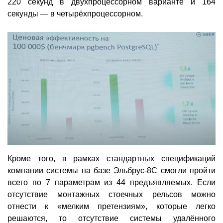
220 секунд в двухпроцессорном варианте и 164
секунды — в четырёхпроцессорном.
Кроме того, в рамках стандартных спецификаций
компании системы на базе Эльбрус-8С смогли пройти
всего по 7 параметрам из 44 предъявляемых. Если
отсутствие монтажных стоечных рельсов можно
отнести к «мелким претензиям», которые легко
решаются, то отсутствие системы удалённого