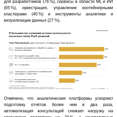
для разработчиков (76 %), сервисы в области ML и ИИ
(65 %), оркестрация, управление контейнерными
кластерами (40 %) и инструменты аналитики и
визуализации данных (27 %).
Отмечено, что аналитические платформы ускоряют
подготовку отчётов более чем в два раза,
автоматизация консультаций снижает нагрузку на