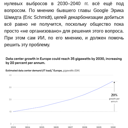
нулевых выбросов в 2030–2040 гг. всё ещё под
вопросом. По мнению бывшего главы Google Эрика
Шмидта (Eric Schmidt), целей декарбонизации добиться
всё равно не получится, поскольку общество пока
просто «не организовано» для решения этого вопроса.
При этом сам ИИ, по его мнению, и должен помочь
решить эту проблему.