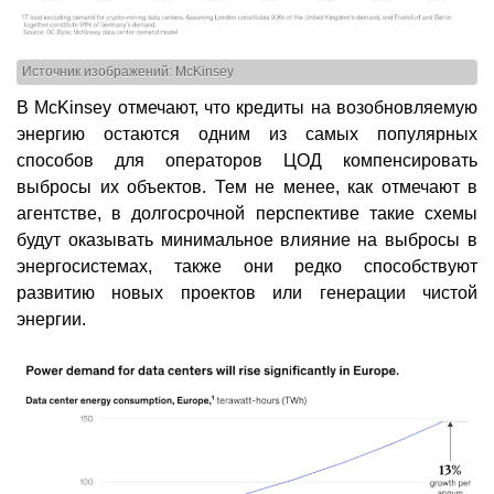
Источник изображений: McKinsey
В McKinsey отмечают, что кредиты на возобновляемую
энергию остаются одним из самых популярных
способов для операторов ЦОД компенсировать
выбросы их объектов. Тем не менее, как отмечают в
агентстве, в долгосрочной перспективе такие схемы
будут оказывать минимальное влияние на выбросы в
энергосистемах, также они редко способствуют
развитию новых проектов или генерации чистой
энергии.