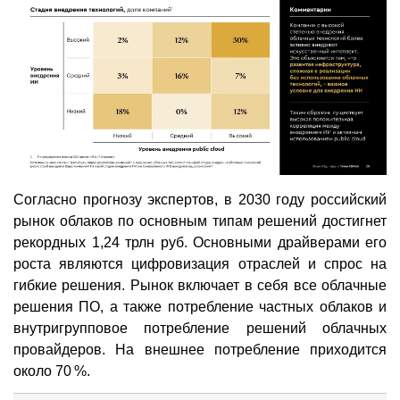
Согласно прогнозу экспертов, в 2030 году российский
рынок облаков по основным типам решений достигнет
рекордных 1,24 трлн руб. Основными драйверами его
роста являются цифровизация отраслей и спрос на
гибкие решения. Рынок включает в себя все облачные
решения ПО, а также потребление частных облаков и
внутригрупповое потребление решений облачных
провайдеров. На внешнее потребление приходится
около 70 %.