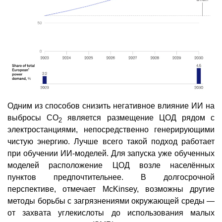
Одним из способов снизить негативное влияние ИИ на
выбросы CO
является размещение ЦОД рядом с
2
электростанциями, непосредственно генерирующими
чистую энергию. Лучше всего такой подход работает
при обучении ИИ-моделей. Для запуска уже обученных
моделей расположение ЦОД возле населённых
пунктов предпочтительнее. В долгосрочной
перспективе, отмечает McKinsey, возможны другие
методы борьбы с загрязнениями окружающей среды —
от захвата углекислоты до использования малых