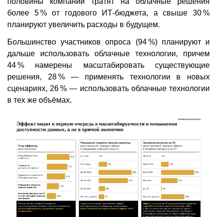
половины компаний тратят на облачные решения
более 5 % от годового ИТ-бюджета, а свыше 30 %
планируют увеличить расходы в будущем.
Большинство участников опроса (94 %) планируют и
дальше использовать облачные технологии, причем
44 % намерены масштабировать существующие
решения, 28 % — применять технологии в новых
сценариях, 26 % — использовать облачные технологии
в тех же объёмах.