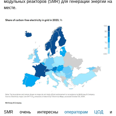
модульных реакторов (SMR) для генерации энергии на
месте.
SMR очень интересны
операторам ЦОД
и