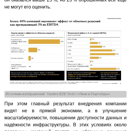
не могут его оценить.
Источник изображений: Yandex B2B Tech / «Яков и Партнёры»
При этом главный результат внедрения компании
видят не в прямой экономии, а в улучшение
масштабируемости, повышении доступности данных и
надёжности инфраструктуры. В этих условиях около