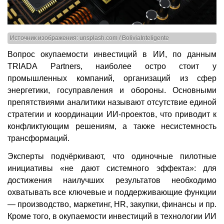
Источник изображения: unsplash.com / BoliviaInteligente
Вопрос окупаемости инвестиций в ИИ, по данным
TRIADA Partners, наиболее остро стоит у
промышленных компаний, организаций из сфер
энергетики, госуправления и обороны. Основными
препятствиями аналитики называют отсутствие единой
стратегии и координации ИИ-проектов, что приводит к
конфликтующим решениям, а также несистемность
трансформаций.
Эксперты подчёркивают, что одиночные пилотные
инициативы «не дают системного эффекта»: для
достижения наилучших результатов необходимо
охватывать все ключевые и поддерживающие функции
— производство, маркетинг, HR, закупки, финансы и пр.
Кроме того, в окупаемости инвестиций в технологии ИИ