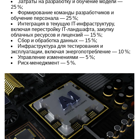
Затраты на разработку и обучение модели —
25 %;
Формирование команды разработчиков и
обучение персонала — 25 %;
Интеграция в текущую IT-инфраструктуру,
включая перестройку IT-ландшафта, закупку
облачных ресурсов и лицензий — 15 %;
Сбор и обработка данных — 15 %;
Инфраструктура для тестирования и
эксплуатации, включая энергопотребление — 10 %;
Управление изменениями — 5 %;
Риск-менеджмент — 5 %.