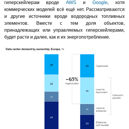
гиперскейлерам вроде
AWS
и
Google
, хотя
коммерческих моделей всё ещё нет. Рассматриваются
и другие источники вроде водородных топливных
элементов. Вместе с тем доля объектов,
принадлежащих или управляемых гиперскейлерами,
будет расти и далее, как и их энергопотребление.