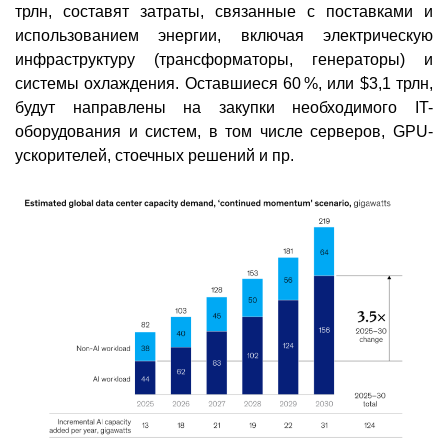
трлн, составят затраты, связанные с поставками и
использованием энергии, включая электрическую
инфраструктуру (трансформаторы, генераторы) и
системы охлаждения. Оставшиеся 60 %, или $3,1 трлн,
будут направлены на закупки необходимого IT-
оборудования и систем, в том числе серверов, GPU-
ускорителей, стоечных решений и пр.