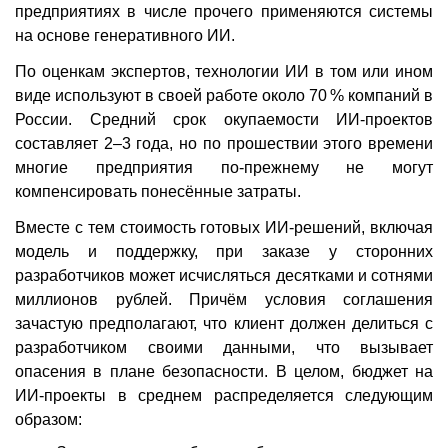
предприятиях в числе прочего применяются системы
на основе генеративного ИИ.
По оценкам экспертов, технологии ИИ в том или ином
виде используют в своей работе около 70 % компаний в
России. Средний срок окупаемости ИИ-проектов
составляет 2–3 года, но по прошествии этого времени
многие предприятия по-прежнему не могут
компенсировать понесённые затраты.
Вместе с тем стоимость готовых ИИ-решений, включая
модель и поддержку, при заказе у сторонних
разработчиков может исчисляться десятками и сотнями
миллионов рублей. Причём условия соглашения
зачастую предполагают, что клиент должен делиться с
разработчиком своими данными, что вызывает
опасения в плане безопасности. В целом, бюджет на
ИИ-проекты в среднем распределяется следующим
образом: