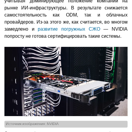
учитывая доминирующее положение компании на
рынке ИИ-инфраструктуры. В результате снижается
самостоятельность как ODM, так и облачных
провайдеров. Из-за этого же, как считается, во многом
замедлено и
развитие погружных СЖО
— NVIDIA
попросту не готова сертифицировать такие системы.
Источник изображения: NVIDIA