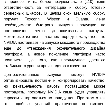
в процессе и на более позднем этапе (L10), взяв
ответственность за интеграцию и сборку готовых
серверных шкафов. В целом окончательную сборку
поручат Foxconn, Wistron и Quanta. Из-за
необходимости быстрого выпуска продукции на
поставщиков легла дополнительная нагрузка.
Некоторые из них в частном порядке жалуются, что
NVIDIA настаивает на запуске массового производства
ещё до утверждения окончательного дизайна
платформ, а новое поколение платформ часто
появляется до того, как предыдущее достигло
стабильного уровня производства и качества.
Централизованные закупки помогут NVIDIA
оптимизировать поставки и контролировать качество,
но рентабельность работы поставщиков может
пострадать, поскольку NVIDIA сама будет управлять
спросом и торговаться по поводу цен. При этом отказ
от подобных условий практически невозможен,