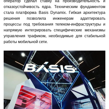
оператор сделал ставку на производительность и
отказоустойчивость ядра. Техническим фундаментом
стала платформа Basis Dynamix. Гибкая архитектура
решения позволила инженерам адаптировать
процессы под требования телеком-инфраструктуры и
напрямую интегрировать специфические механизмы
управления трафиком, необходимые для стабильной
работы мобильной сети.