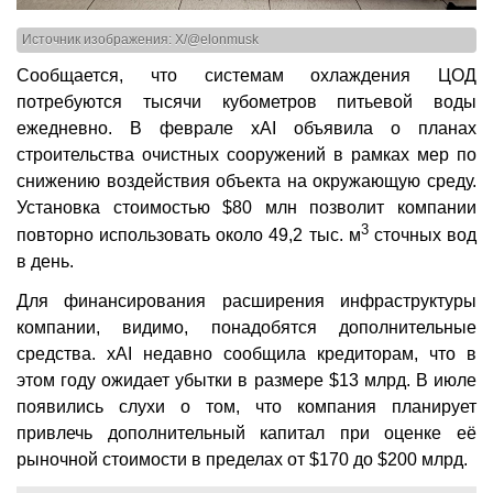
Источник изображения: X/@elonmusk
Сообщается, что системам охлаждения ЦОД
потребуются тысячи кубометров питьевой воды
ежедневно. В феврале xAI объявила о планах
строительства очистных сооружений в рамках мер по
снижению воздействия объекта на окружающую среду.
Установка стоимостью $80 млн позволит компании
3
повторно использовать около 49,2 тыс. м
сточных вод
в день.
Для финансирования расширения инфраструктуры
компании, видимо, понадобятся дополнительные
средства. xAI недавно сообщила кредиторам, что в
этом году ожидает убытки в размере $13 млрд. В июле
появились слухи о том, что компания планирует
привлечь дополнительный капитал при оценке её
рыночной стоимости в пределах от $170 до $200 млрд.