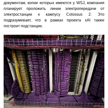
документам, копии которых имеются у WSJ, компания
планирует проложить линии электропередачи от
электростанции к кампусу Colossus 2. Это
подразумевает, что в рамках проекта xAI также
построит подстанции.