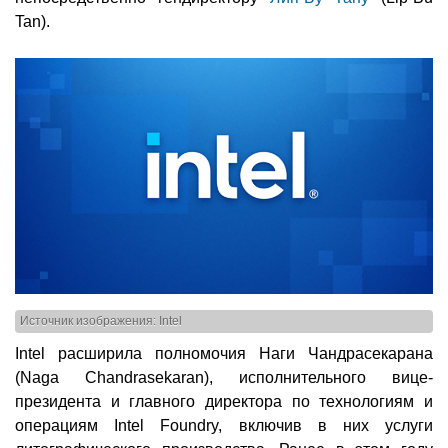
Tan).
Источник изображения: Intel
Intel расширила полномочия Наги Чандрасекарана
(Naga Chandrasekaran), исполнительного вице-
президента и главного директора по технологиям и
операциям Intel Foundry, включив в них услуги